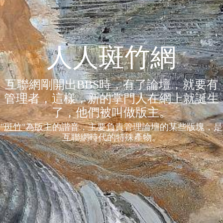
人人斑竹網
互聯網剛開出BBS時，有了論壇，就要有
管理者，這樣，新的掌門人在網上就誕生
了，他們被叫做版主。
"
斑竹
"為版主的諧音，主要負責管理論壇的某些版塊，是
互聯網時代的特殊產物。